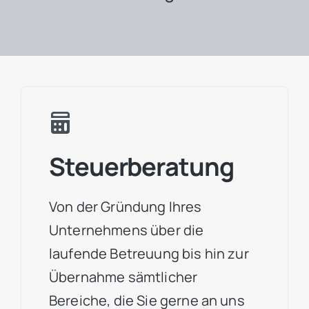
Steuerberatung
Von der Gründung Ihres
Unternehmens über die
laufende Betreuung bis hin zur
Übernahme sämtlicher
Bereiche, die Sie gerne an uns