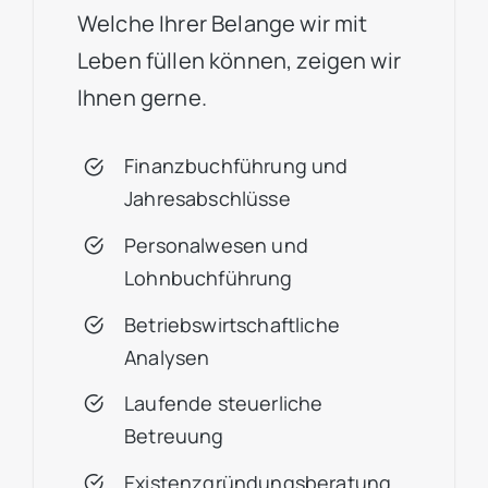
Welche Ihrer Belange wir mit
Leben füllen können, zeigen wir
Ihnen gerne.
Finanzbuchführung und
Jahresabschlüsse
Personalwesen und
Lohnbuchführung
Betriebswirtschaftliche
Analysen
Laufende steuerliche
Betreuung
Existenzgründungsberatung