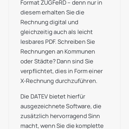
Format ZUGFeRD – denn nur in
diesem erhalten Sie die
Rechnung digital und
gleichzeitig auch als leicht
lesbares PDF. Schreiben Sie
Rechnungen an Kommunen
oder Städte? Dann sind Sie
verpflichtet, dies in Form einer
X-Rechnung durchzuführen.
Die DATEV bietet hierfür
ausgezeichnete Software, die
zusätzlich hervorragend Sinn
macht, wenn Sie die komplette