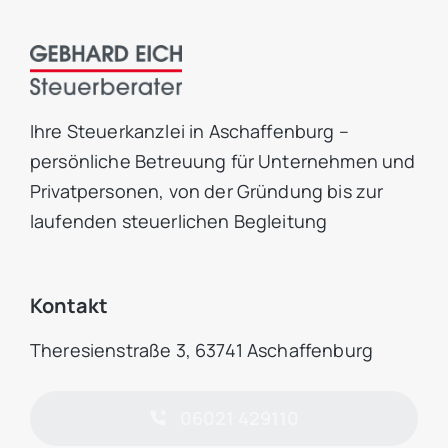
Ihre Steuerkanzlei in Aschaffenburg –
persönliche Betreuung für Unternehmen und
Privatpersonen, von der Gründung bis zur
laufenden steuerlichen Begleitung
Kontakt
Theresienstraße 3, 63741 Aschaffenburg
06021 429110