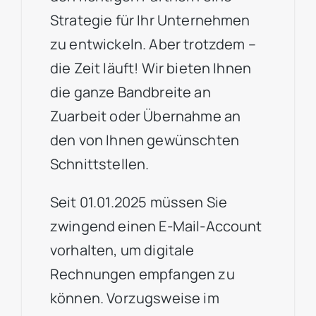
Strategie für Ihr Unternehmen
zu entwickeln. Aber trotzdem –
die Zeit läuft! Wir bieten Ihnen
die ganze Bandbreite an
Zuarbeit oder Übernahme an
den von Ihnen gewünschten
Schnittstellen.
Seit 01.01.2025 müssen Sie
zwingend einen E-Mail-Account
vorhalten, um digitale
Rechnungen empfangen zu
können. Vorzugsweise im