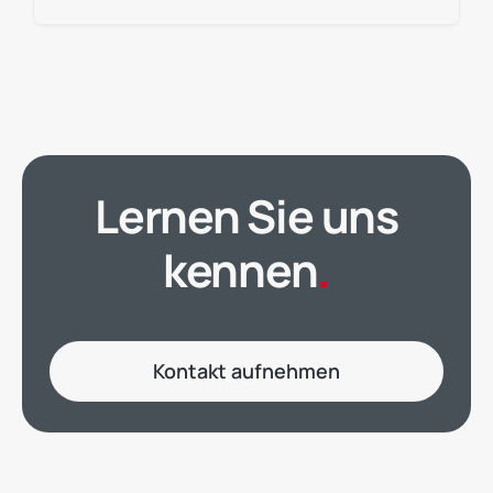
Lernen Sie uns
kennen
.
Kontakt aufnehmen