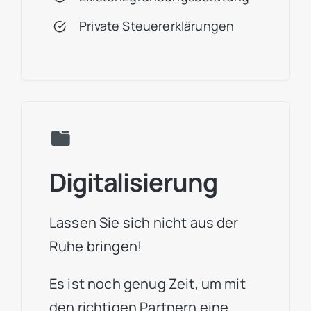
Private Steuererklärungen
Digitalisierung
Lassen Sie sich nicht aus der
Ruhe bringen!
Es ist noch genug Zeit, um mit
den richtigen Partnern eine