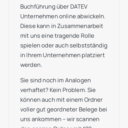
Buchführung über DATEV
Unternehmen online abwickeln.
Diese kann in Zusammenarbeit
mit uns eine tragende Rolle
spielen oder auch selbstständig
in Ihrem Unternehmen platziert
werden.
Sie sind noch im Analogen
verhaftet? Kein Problem. Sie
können auch mit einem Ordner
voller gut geordneter Belege bei
uns ankommen – wir scannen