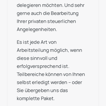
delegieren möchten. Und sehr
gerne auch die Bearbeitung
Ihrer privaten steuerlichen
Angelegenheiten.
Es ist jede Art von
Arbeitsteilung möglich, wenn
diese sinnvoll und
erfolgversprechend ist.
Teilbereiche können von Ihnen
selbst erledigt werden – oder
Sie übergeben uns das
komplette Paket.