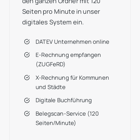
den ganzen Ordner mit 120
Seiten pro Minute in unser
digitales System ein.
DATEV Unternehmen online
E-Rechnung empfangen
(ZUGFeRD)
X-Rechnung für Kommunen
und Städte
Digitale Buchführung
Belegscan-Service (120
Seiten/Minute)